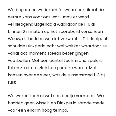
We begonnen wederom fel waardoor direct de
eerste kans voor ons was. Bam! er werd
vernietigend uitgehaald waardoor de 1-0 al
binnen 2 minuten op het scorebord verscheen.
Wauw, dit hadden we niet verwacht! Dit doelpunt
schudde Dinxperlo echt wel wakker waardoor ze
vanaf dat moment steeds beter gingen
voetballen. Met een aantal technische spelers,
lieten ze direct zien hoe goed ze waren. Met
kansen over en weer, was de tussenstand 1-3 bij
rust.
We waren toch al wel een beetje vermoeid. We
hadden geen wissels en Dinxperlo zorgde mede
voor een enorm hoog tempo.