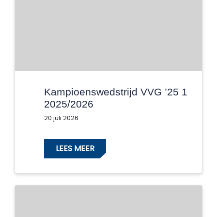
Kampioenswedstrijd VVG ’25 1
2025/2026
20 juli 2026
LEES MEER