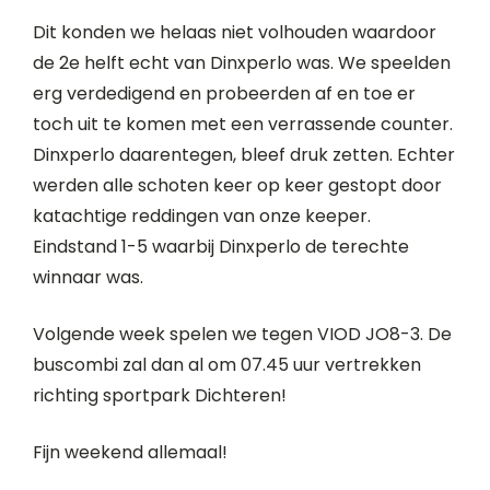
Dit konden we helaas niet volhouden waardoor
de 2e helft echt van Dinxperlo was. We speelden
erg verdedigend en probeerden af en toe er
toch uit te komen met een verrassende counter.
Dinxperlo daarentegen, bleef druk zetten. Echter
werden alle schoten keer op keer gestopt door
katachtige reddingen van onze keeper.
Eindstand 1-5 waarbij Dinxperlo de terechte
winnaar was.
Volgende week spelen we tegen VIOD JO8-3. De
buscombi zal dan al om 07.45 uur vertrekken
richting sportpark Dichteren!
Fijn weekend allemaal!