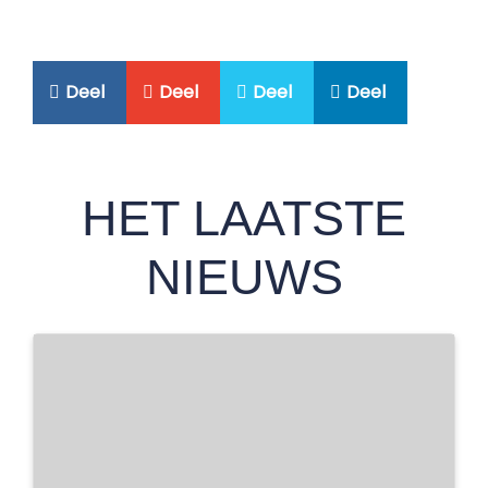
Deel
Deel
Deel
Deel
HET LAATSTE
NIEUWS