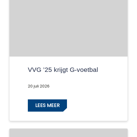
VVG ’25 krijgt G-voetbal
20 juli 2026
LEES MEER