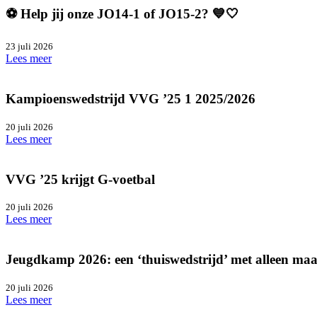
⚽️ Help jij onze JO14-1 of JO15-2? 💙🤍
23 juli 2026
Lees meer
Kampioenswedstrijd VVG ’25 1 2025/2026
20 juli 2026
Lees meer
VVG ’25 krijgt G-voetbal
20 juli 2026
Lees meer
Jeugdkamp 2026: een ‘thuiswedstrijd’ met alleen ma
20 juli 2026
Lees meer