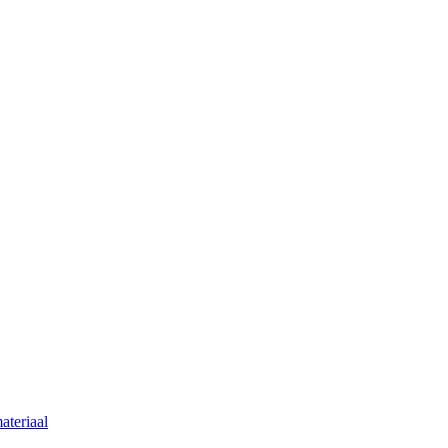
ateriaal