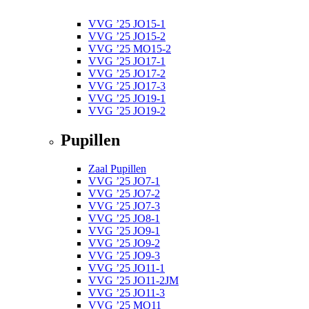
VVG ’25 JO15-1
VVG ’25 JO15-2
VVG ’25 MO15-2
VVG ’25 JO17-1
VVG ’25 JO17-2
VVG ’25 JO17-3
VVG ’25 JO19-1
VVG ’25 JO19-2
Pupillen
Zaal Pupillen
VVG ’25 JO7-1
VVG ’25 JO7-2
VVG ’25 JO7-3
VVG ’25 JO8-1
VVG ’25 JO9-1
VVG ’25 JO9-2
VVG ’25 JO9-3
VVG ’25 JO11-1
VVG ’25 JO11-2JM
VVG ’25 JO11-3
VVG ’25 MO11