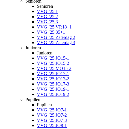
Senioren
Senioren
VVG ’25 1
VVG ’25 2
VVG ’25 3
VVG ’25 VR18+1
VVG ’25 35+1
VVG ’25 Zaterdag 2
VVG ’25 Zaterdag 3
Junioren
Junioren
VVG ’25 JO15-1
VVG ’25 JO15-2
VVG ’25 MO15-2
VVG ’25 JO17-1
VVG ’25 JO17-2
VVG ’25 JO17-3
VVG ’25 JO19-1
VVG ’25 JO19-2
Pupillen
Pupillen
VVG ’25 JO7-1
VVG ’25 JO7-2
VVG ’25 JO7-3
VVG ’25 JO8-1