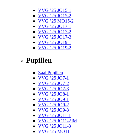
VVG ’25 JO15-1
VVG ’25 JO15-2
VVG ’25 MO15-2
VVG ’25 JO17-1
VVG ’25 JO17-2
VVG ’25 JO17-3
VVG ’25 JO19-1
VVG ’25 JO19-2
Pupillen
Zaal Pupillen
VVG ’25 JO7-1
VVG ’25 JO7-2
VVG ’25 JO7-3
VVG ’25 JO8-1
VVG ’25 JO9-1
VVG ’25 JO9-2
VVG ’25 JO9-3
VVG ’25 JO11-1
VVG ’25 JO11-2JM
VVG ’25 JO11-3
VVG ’25 MO11