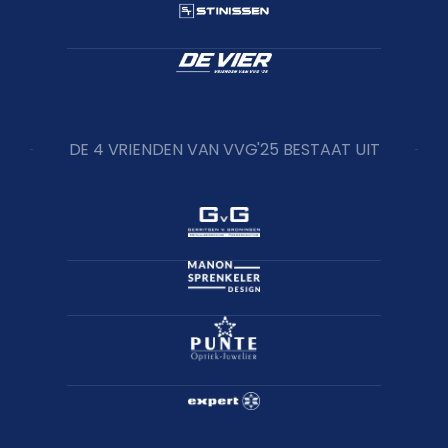
DE 4 VRIENDEN VAN VVG'25 BESTAAT UIT