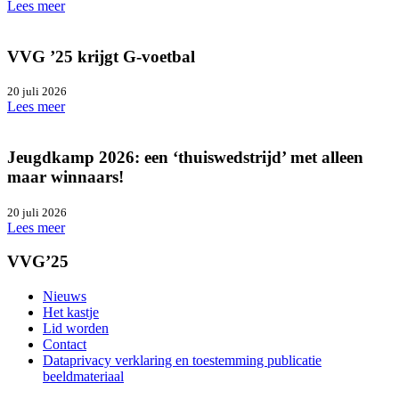
Lees meer
VVG ’25 krijgt G-voetbal
20 juli 2026
Lees meer
Jeugdkamp 2026: een ‘thuiswedstrijd’ met alleen
maar winnaars!
20 juli 2026
Lees meer
VVG’25
Nieuws
Het kastje
Lid worden
Contact
Dataprivacy verklaring en toestemming publicatie
beeldmateriaal