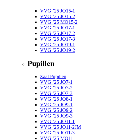
VVG ’25 JO15-1
VVG ’25 JO15-2
VVG ’25 MO15-2
VVG ’25 JO17-1
VVG ’25 JO17-2
VVG ’25 JO17-3
VVG ’25 JO19-1
VVG ’25 JO19-2
Pupillen
Zaal Pupillen
VVG ’25 JO7-1
VVG ’25 JO7-2
VVG ’25 JO7-3
VVG ’25 JO8-1
VVG ’25 JO9-1
VVG ’25 JO9-2
VVG ’25 JO9-3
VVG ’25 JO11-1
VVG ’25 JO11-2JM
VVG ’25 JO11-3
VVG ’25 MO11