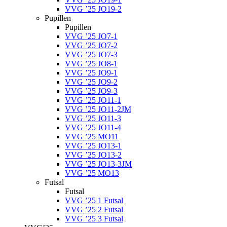
VVG ’25 JO19-2
Pupillen
Pupillen
VVG ’25 JO7-1
VVG ’25 JO7-2
VVG ’25 JO7-3
VVG ’25 JO8-1
VVG ’25 JO9-1
VVG ’25 JO9-2
VVG ’25 JO9-3
VVG ’25 JO11-1
VVG ’25 JO11-2JM
VVG ’25 JO11-3
VVG ’25 JO11-4
VVG ’25 MO11
VVG ’25 JO13-1
VVG ’25 JO13-2
VVG ’25 JO13-3JM
VVG ’25 MO13
Futsal
Futsal
VVG ’25 1 Futsal
VVG ’25 2 Futsal
VVG ’25 3 Futsal