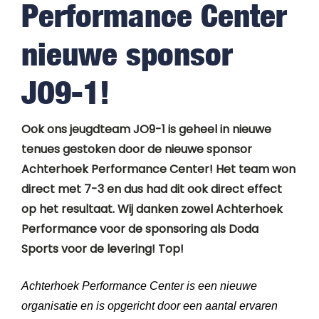
Performance Center
nieuwe sponsor
JO9-1!
Ook ons jeugdteam JO9-1 is geheel in nieuwe
tenues gestoken door de nieuwe sponsor
Achterhoek Performance Center! Het team won
direct met 7-3 en dus had dit ook direct effect
op het resultaat. Wij danken zowel Achterhoek
Performance voor de sponsoring als Doda
Sports voor de levering! Top!
Achterhoek Performance Center is een nieuwe
organisatie en is opgericht door een aantal ervaren