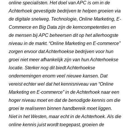
online specialisten. Het doel van APC is om in de
Achterhoek gevestigde bedrijven te helpen groeien via
de digitale snelweg.
Technologie, Online Marketing, E-
Commerce en Big Data zijn de kerncompetenties en
de mensen bij APC beheersen dit op het allerhoogste
niveau in de markt.
“Online Marketing en E-commerce”
zorgen ervoor dat Achterhoekse bedrijven voor hun
groei niet meer afhankelijk zijn van hun Achterhoekse
locatie. Sterker nog dit biedt Achterhoekse
ondernemingen enorm veel nieuwe kansen.
Dat
vereist echter wel dat het kennisniveau van “Online
Marketing en E-commerce” in de Achterhoek naar een
hoger niveau moet en dat de benodigde kennis om die
groei te realiseren binnen handbereik moet liggen.
Niet in het Westen, maar echt in de Achterhoek. Als die
online kennis juist wordt toegepast, groeien de