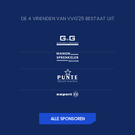
DE 4 VRIENDEN VAN VVG'25 BESTAAT UIT
ALLE SPONSOREN