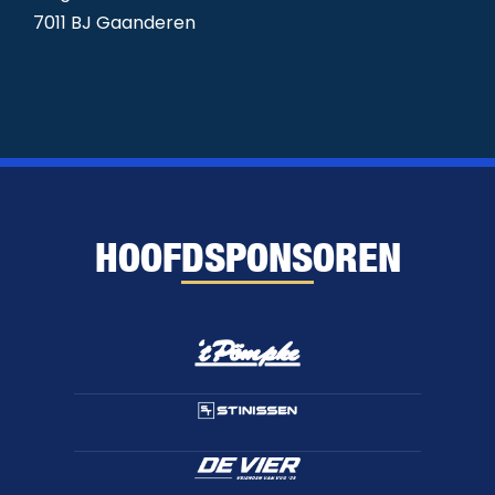
7011 BJ Gaanderen
HOOFDSPONSOREN