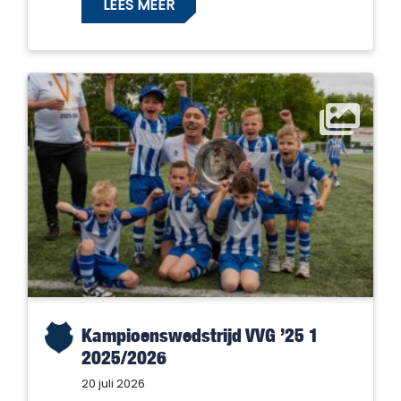
LEES MEER
Kampioenswedstrijd VVG ’25 1
2025/2026
20 juli 2026