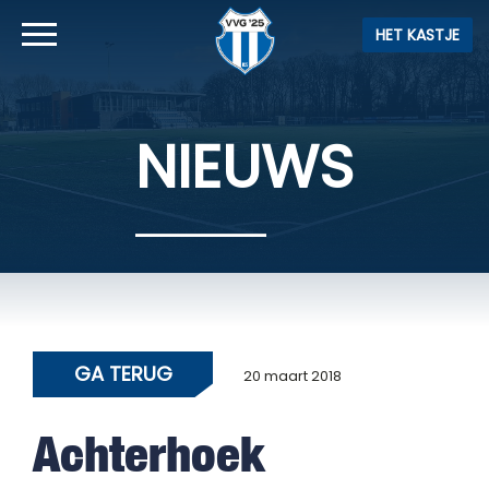
HET KASTJE
NIEUWS
GA TERUG
20 maart 2018
Achterhoek