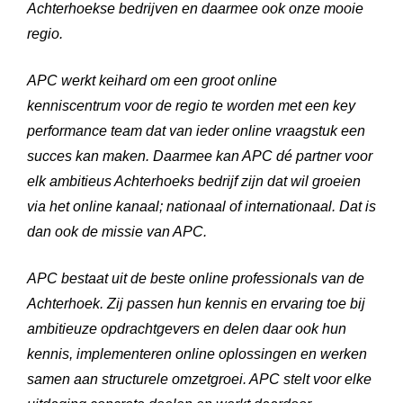
Achterhoekse bedrijven en daarmee ook onze mooie
regio.
APC werkt keihard om een groot online
kenniscentrum voor de regio te worden met een key
performance team dat van ieder online vraagstuk een
succes kan maken. Daarmee kan APC dé partner voor
elk ambitieus Achterhoeks bedrijf zijn dat wil groeien
via het online kanaal; nationaal of internationaal. Dat is
dan ook de missie van APC.
APC bestaat uit de beste online professionals van de
Achterhoek. Zij passen hun kennis en ervaring toe bij
ambitieuze opdrachtgevers en delen daar ook hun
kennis, implementeren online oplossingen en werken
samen aan structurele omzetgroei. APC stelt voor elke