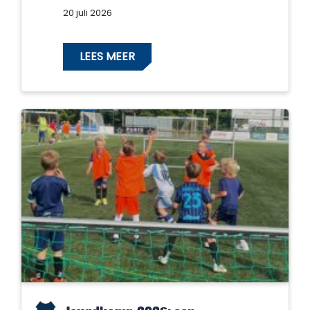
20 juli 2026
LEES MEER