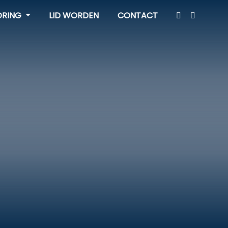
ORING
LID WORDEN
CONTACT