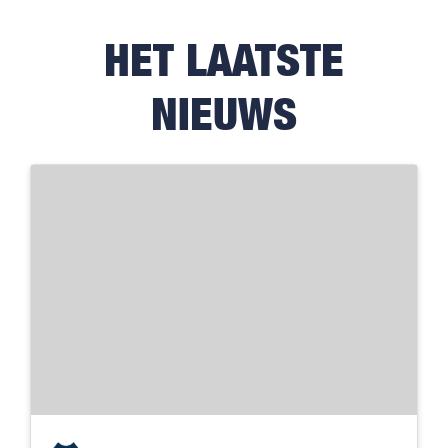
HET LAATSTE
NIEUWS