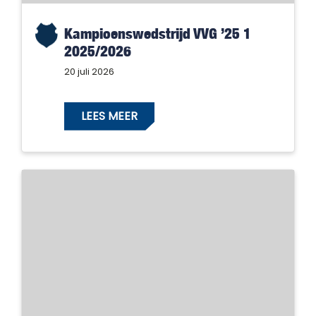
Kampioenswedstrijd VVG ’25 1
2025/2026
20 juli 2026
LEES MEER