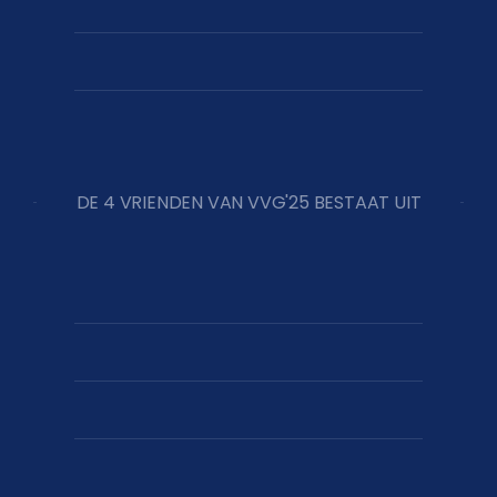
DE 4 VRIENDEN VAN VVG'25 BESTAAT UIT