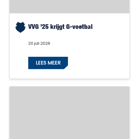
VVG ’25 krijgt G-voetbal
20 juli 2026
LEES MEER