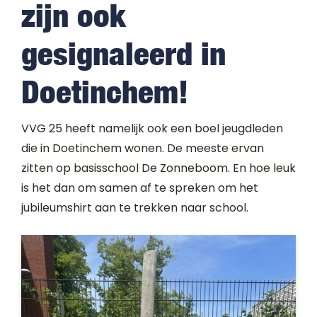
zijn ook
gesignaleerd in
Doetinchem!
VVG 25 heeft namelijk ook een boel jeugdleden
die in Doetinchem wonen. De meeste ervan
zitten op basisschool De Zonneboom. En hoe leuk
is het dan om samen af te spreken om het
jubileumshirt aan te trekken naar school.