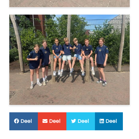
Deel
Deel
Deel
Deel