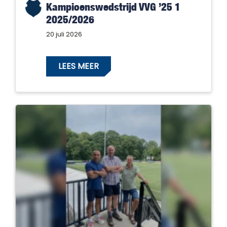
Kampioenswedstrijd VVG ’25 1
2025/2026
20 juli 2026
LEES MEER