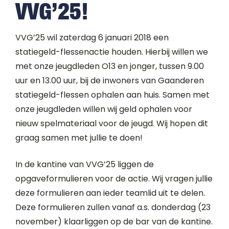
VVG’25!
VVG’25 wil zaterdag 6 januari 2018 een
statiegeld-flessenactie houden. Hierbij willen we
met onze jeugdleden O13 en jonger, tussen 9.00
uur en 13.00 uur, bij de inwoners van Gaanderen
statiegeld-flessen ophalen aan huis. Samen met
onze jeugdleden willen wij geld ophalen voor
nieuw spelmateriaal voor de jeugd. Wij hopen dit
graag samen met jullie te doen!
In de kantine van VVG’25 liggen de
opgaveformulieren voor de actie. Wij vragen jullie
deze formulieren aan ieder teamlid uit te delen.
Deze formulieren zullen vanaf a.s. donderdag (23
november) klaarliggen op de bar van de kantine.