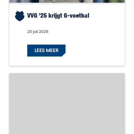
VVG ’25 krijgt G-voetbal
20 juli 2026
LEES MEER