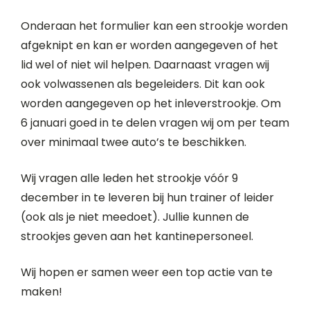
Onderaan het formulier kan een strookje worden
afgeknipt en kan er worden aangegeven of het
lid wel of niet wil helpen. Daarnaast vragen wij
ook volwassenen als begeleiders. Dit kan ook
worden aangegeven op het inleverstrookje. Om
6 januari goed in te delen vragen wij om per team
over minimaal twee auto’s te beschikken.
Wij vragen alle leden het strookje vóór 9
december in te leveren bij hun trainer of leider
(ook als je niet meedoet). Jullie kunnen de
strookjes geven aan het kantinepersoneel.
Wij hopen er samen weer een top actie van te
maken!