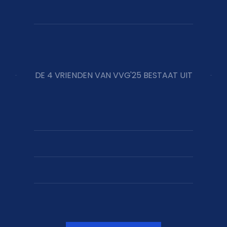
DE 4 VRIENDEN VAN VVG'25 BESTAAT UIT