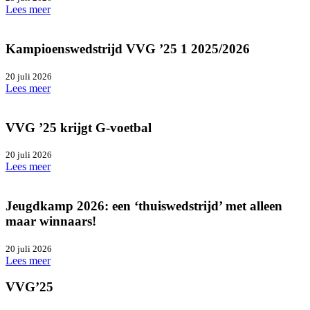
Lees meer
Kampioenswedstrijd VVG ’25 1 2025/2026
20 juli 2026
Lees meer
VVG ’25 krijgt G-voetbal
20 juli 2026
Lees meer
Jeugdkamp 2026: een ‘thuiswedstrijd’ met alleen
maar winnaars!
20 juli 2026
Lees meer
VVG’25