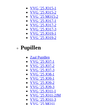
VVG ’25 JO15-1
VVG ’25 JO15-2
VVG ’25 MO15-2
VVG ’25 JO17-1
VVG ’25 JO17-2
VVG ’25 JO17-3
VVG ’25 JO19-1
VVG ’25 JO19-2
Pupillen
Zaal Pupillen
VVG ’25 JO7-1
VVG ’25 JO7-2
VVG ’25 JO7-3
VVG ’25 JO8-1
VVG ’25 JO9-1
VVG ’25 JO9-2
VVG ’25 JO9-3
VVG ’25 JO11-1
VVG ’25 JO11-2JM
VVG ’25 JO11-3
VVG ’25 MO11