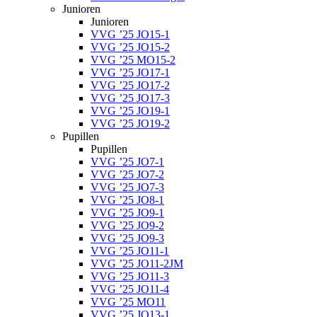
Junioren
Junioren
VVG ’25 JO15-1
VVG ’25 JO15-2
VVG ’25 MO15-2
VVG ’25 JO17-1
VVG ’25 JO17-2
VVG ’25 JO17-3
VVG ’25 JO19-1
VVG ’25 JO19-2
Pupillen
Pupillen
VVG ’25 JO7-1
VVG ’25 JO7-2
VVG ’25 JO7-3
VVG ’25 JO8-1
VVG ’25 JO9-1
VVG ’25 JO9-2
VVG ’25 JO9-3
VVG ’25 JO11-1
VVG ’25 JO11-2JM
VVG ’25 JO11-3
VVG ’25 JO11-4
VVG ’25 MO11
VVG ’25 JO13-1