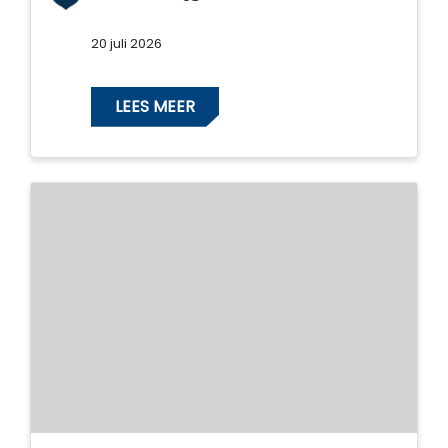
20 juli 2026
LEES MEER