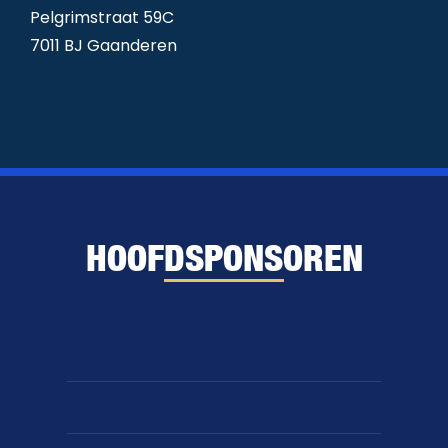
Pelgrimstraat 59C
7011 BJ Gaanderen
HOOFDSPONSOREN