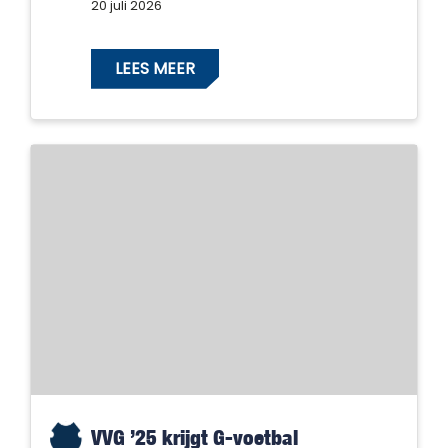
20 juli 2026
LEES MEER
VVG ’25 krijgt G-voetbal