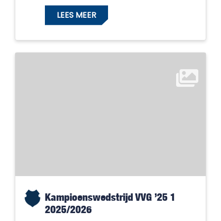
LEES MEER
Kampioenswedstrijd VVG ’25 1
2025/2026