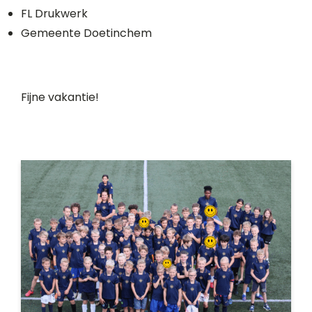
FL Drukwerk
Gemeente Doetinchem
Fijne vakantie!