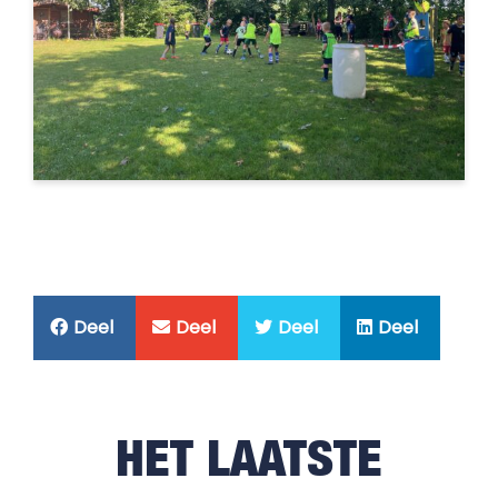
Deel
Deel
Deel
Deel
HET LAATSTE