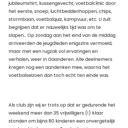
jubileumshirt, kussengevecht, voetbalclinic door
het eerste, snoep, luchtbeddenhoppen, chips,
stormbaan, voetbalquiz, kampvuur, etc. U zult
begrijpen dat er nauwelijks tijd was om te
slapen… Op zondag aan het eind van de middag
arriveerden de jeugdleden enigszins vermoeid,
maar met een rugzak vol ervaringen en
verhalen, weer in Gaanderen. Alle deelnemers
kregen nog een aandenken mee, waarna het
voetbalseizoen dan toch echt ten einde was.
Als club zijn wij er trots op dat er gedurende het
weekend meer dan 35 vrijwilligers (!) klaar
stonden om bijna 80 kinderen een onvergetelijk