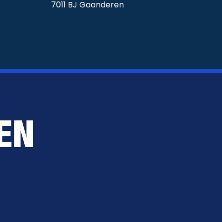
7011 BJ Gaanderen
EN