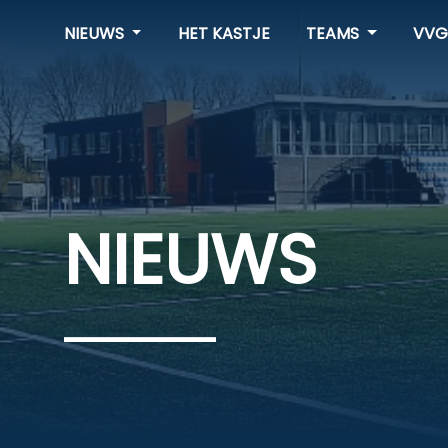
NIEUWS
HET KASTJE
TEAMS
VVG
NIEUWS