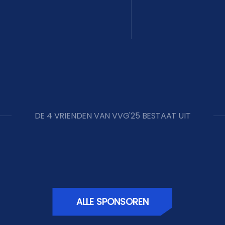
DE 4 VRIENDEN VAN VVG'25 BESTAAT UIT
ALLE SPONSOREN