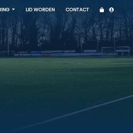
RING
LID WORDEN
CONTACT