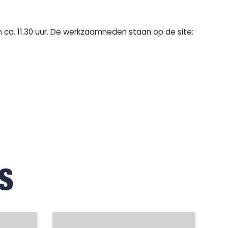
ca. 11.30 uur. De werkzaamheden staan op de site:
S