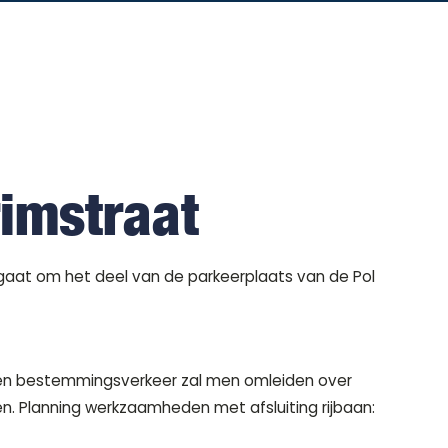
imstraat
 gaat om het deel van de parkeerplaats van de Pol
 en bestemmingsverkeer zal men omleiden over
n. Planning werkzaamheden met afsluiting rijbaan: