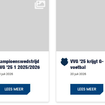
ampioenswedstrijd
VVG ’25 krijgt G-
VG ’25 1 2025/2026
voetbal
 juli 2026
20 juli 2026
LEES MEER
LEES MEER