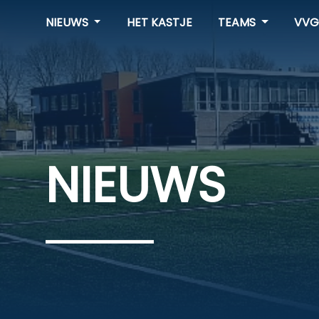
NIEUWS
HET KASTJE
TEAMS
VVG
NIEUWS