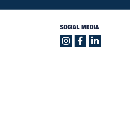
SOCIAL MEDIA