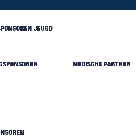
SPONSOREN JEUGD
NGSPONSOREN
MEDISCHE PARTNER
ONSOREN