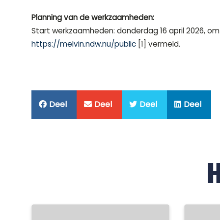
Planning van de werkzaamheden:
Start werkzaamheden: donderdag 16 april 2026, om 
https://melvin.ndw.nu/public
[1] vermeld.
Deel
Deel
Deel
Deel