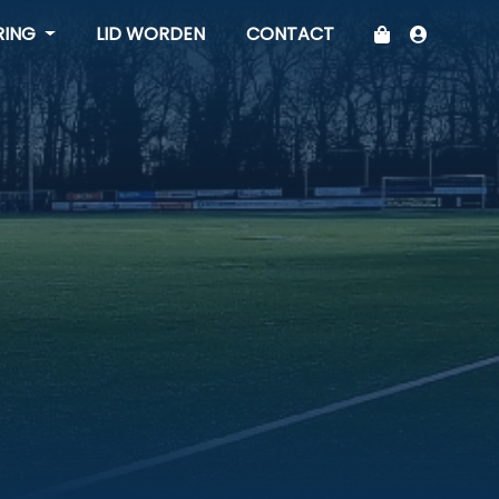
RING
LID WORDEN
CONTACT