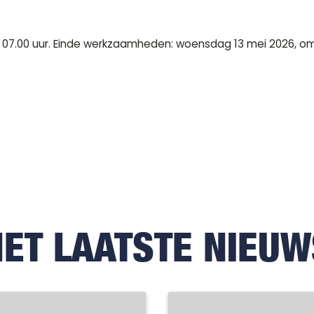
07.00 uur. Einde werkzaamheden: woensdag 13 mei 2026, om 
HET LAATSTE NIEUW