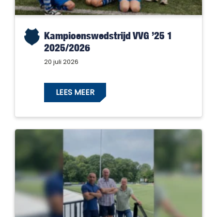
Kampioenswedstrijd VVG ’25 1
2025/2026
20 juli 2026
LEES MEER