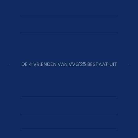
DE 4 VRIENDEN VAN VVG'25 BESTAAT UIT