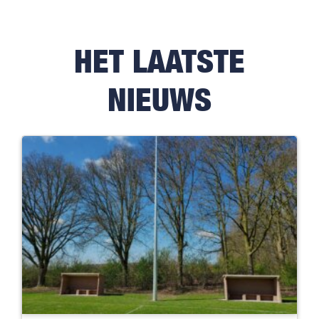
HET LAATSTE
NIEUWS