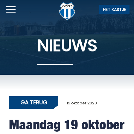
HET KASTJE
NIEUWS
GA TERUG
15 oktober 2020
Maandag 19 oktober