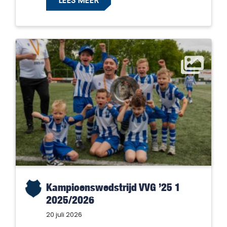
LEES MEER
Kampioenswedstrijd VVG ’25 1
2025/2026
20 juli 2026