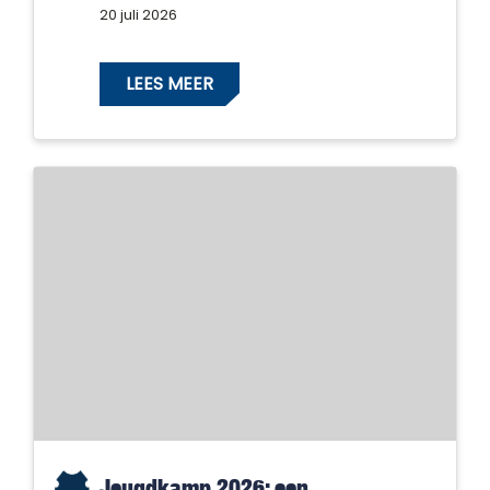
20 juli 2026
LEES MEER
Jeugdkamp 2026: een