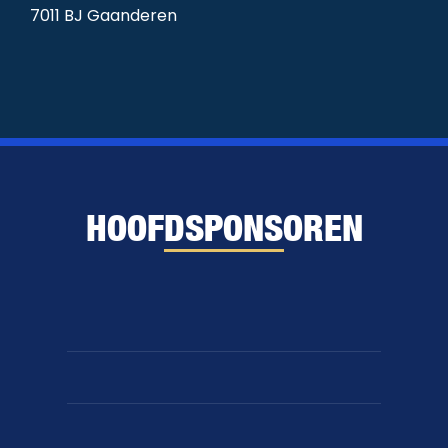
7011 BJ Gaanderen
HOOFDSPONSOREN