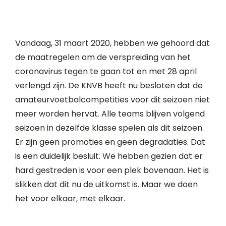
Vandaag, 31 maart 2020, hebben we gehoord dat
de maatregelen om de verspreiding van het
coronavirus tegen te gaan tot en met 28 april
verlengd zijn. De KNVB heeft nu besloten dat de
amateurvoetbalcompetities voor dit seizoen niet
meer worden hervat. Alle teams blijven volgend
seizoen in dezelfde klasse spelen als dit seizoen.
Er zijn geen promoties en geen degradaties. Dat
is een duidelijk besluit. We hebben gezien dat er
hard gestreden is voor een plek bovenaan. Het is
slikken dat dit nu de uitkomst is. Maar we doen
het voor elkaar, met elkaar.