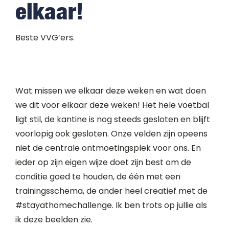
elkaar!
Beste VVG’ers.
Wat missen we elkaar deze weken en wat doen
we dit voor elkaar deze weken! Het hele voetbal
ligt stil, de kantine is nog steeds gesloten en blijft
voorlopig ook gesloten. Onze velden zijn opeens
niet de centrale ontmoetingsplek voor ons. En
ieder op zijn eigen wijze doet zijn best om de
conditie goed te houden, de één met een
trainingsschema, de ander heel creatief met de
#stayathomechallenge. Ik ben trots op jullie als
ik deze beelden zie.