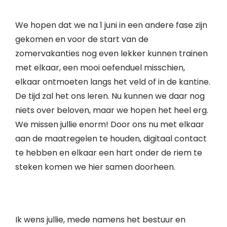
We hopen dat we na 1 juni in een andere fase zijn
gekomen en voor de start van de
zomervakanties nog even lekker kunnen trainen
met elkaar, een mooi oefenduel misschien,
elkaar ontmoeten langs het veld of in de kantine.
De tijd zal het ons leren. Nu kunnen we daar nog
niets over beloven, maar we hopen het heel erg.
We missen jullie enorm! Door ons nu met elkaar
aan de maatregelen te houden, digitaal contact
te hebben en elkaar een hart onder de riem te
steken komen we hier samen doorheen.
Ik wens jullie, mede namens het bestuur en