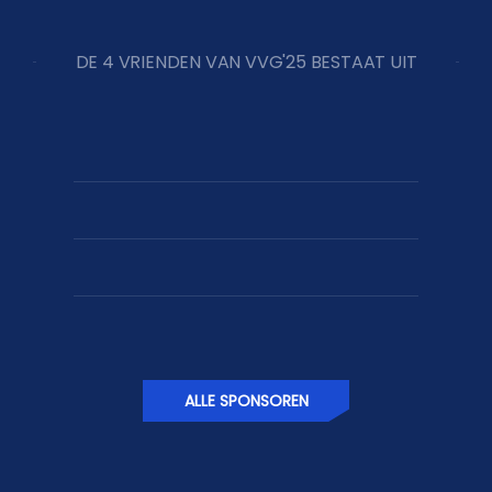
DE 4 VRIENDEN VAN VVG'25 BESTAAT UIT
ALLE SPONSOREN