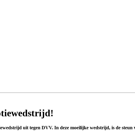
tiewedstrijd!
edstrijd uit tegen DVV. In deze moeilijke wedstrijd, is de steun 