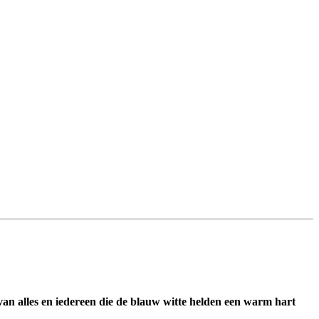
van alles en iedereen die de blauw witte helden een warm hart