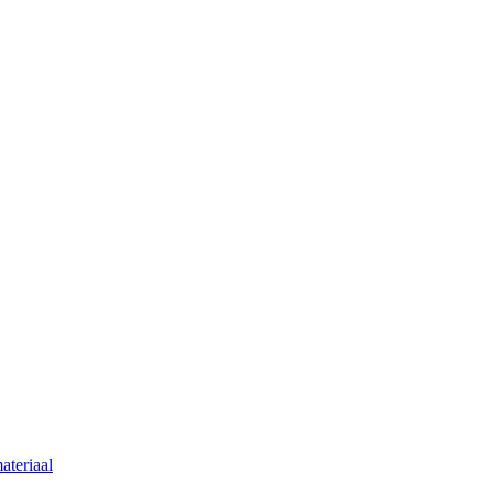
ateriaal