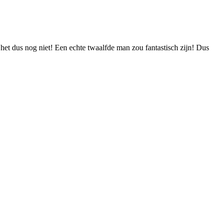
het dus nog niet! Een echte twaalfde man zou fantastisch zijn! Dus