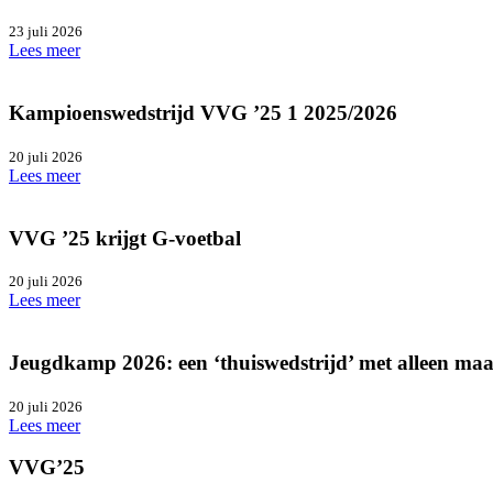
23 juli 2026
Lees meer
Kampioenswedstrijd VVG ’25 1 2025/2026
20 juli 2026
Lees meer
VVG ’25 krijgt G-voetbal
20 juli 2026
Lees meer
Jeugdkamp 2026: een ‘thuiswedstrijd’ met alleen ma
20 juli 2026
Lees meer
VVG’25