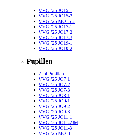
VVG ’25 JO15-1
VVG ’25 JO15-2
VVG ’25 MO15-2
VVG ’25 JO17-1
VVG ’25 JO17-2
VVG ’25 JO17-3
VVG ’25 JO19-1
VVG ’25 JO19-2
Pupillen
Zaal Pupillen
VVG ’25 JO7-1
VVG ’25 JO7-2
VVG ’25 JO7-3
VVG ’25 JO8-1
VVG ’25 JO9-1
VVG ’25 JO9-2
VVG ’25 JO9-3
VVG ’25 JO11-1
VVG ’25 JO11-2JM
VVG ’25 JO11-3
VVG ’25 MO11