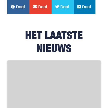
Deel
Deel
Deel
Deel
HET LAATSTE
NIEUWS