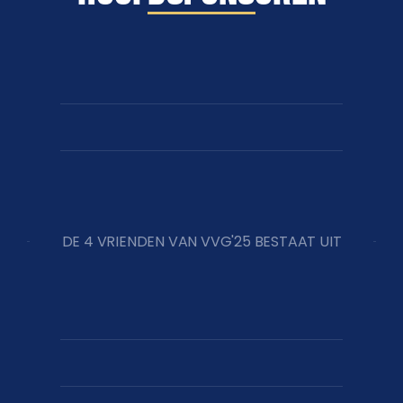
DE 4 VRIENDEN VAN VVG'25 BESTAAT UIT