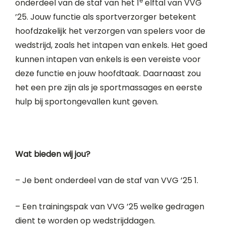
e
onderdeel van de staf van het 1
elftal van VVG
’25. Jouw functie als sportverzorger betekent
hoofdzakelijk het verzorgen van spelers voor de
wedstrijd, zoals het intapen van enkels. Het goed
kunnen intapen van enkels is een vereiste voor
deze functie en jouw hoofdtaak. Daarnaast zou
het een pre zijn als je sportmassages en eerste
hulp bij sportongevallen kunt geven.
Wat bieden wij jou?
– Je bent onderdeel van de staf van VVG ’25 1.
– Een trainingspak van VVG ’25 welke gedragen
dient te worden op wedstrijddagen.