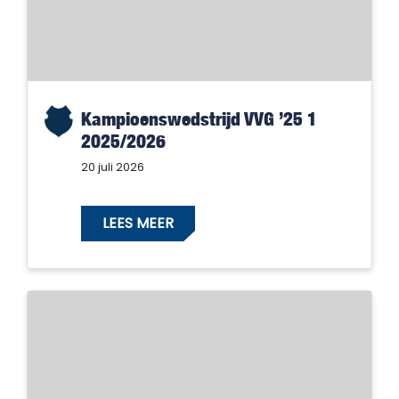
Kampioenswedstrijd VVG ’25 1
2025/2026
20 juli 2026
LEES MEER