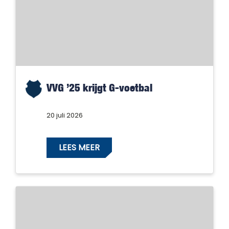
VVG ’25 krijgt G-voetbal
20 juli 2026
LEES MEER