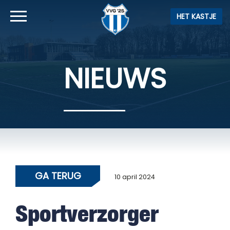
HET KASTJE
NIEUWS
GA TERUG
10 april 2024
Sportverzorger