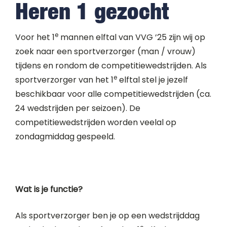
Heren 1 gezocht
e
Voor het 1
mannen elftal van VVG ’25 zijn wij op
zoek naar een sportverzorger (man / vrouw)
tijdens en rondom de competitiewedstrijden. Als
e
sportverzorger van het 1
elftal stel je jezelf
beschikbaar voor alle competitiewedstrijden (ca.
24 wedstrijden per seizoen). De
competitiewedstrijden worden veelal op
zondagmiddag gespeeld.
Wat is je functie?
Als sportverzorger ben je op een wedstrijddag