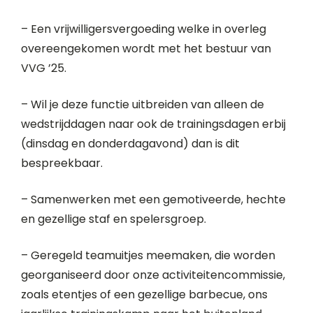
– Een vrijwilligersvergoeding welke in overleg
overeengekomen wordt met het bestuur van
VVG ’25.
– Wil je deze functie uitbreiden van alleen de
wedstrijddagen naar ook de trainingsdagen erbij
(dinsdag en donderdagavond) dan is dit
bespreekbaar.
– Samenwerken met een gemotiveerde, hechte
en gezellige staf en spelersgroep.
– Geregeld teamuitjes meemaken, die worden
georganiseerd door onze activiteitencommissie,
zoals etentjes of een gezellige barbecue, ons