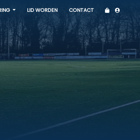
RING
LID WORDEN
CONTACT