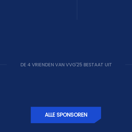
DE 4 VRIENDEN VAN VVG'25 BESTAAT UIT
ALLE SPONSOREN