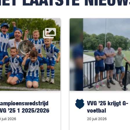
ampioenswedstrijd
VVG ’25 krijgt G-
VG ’25 1 2025/2026
voetbal
 juli 2026
20 juli 2026