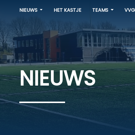
NIEUWS
HET KASTJE
TEAMS
VVG
NIEUWS