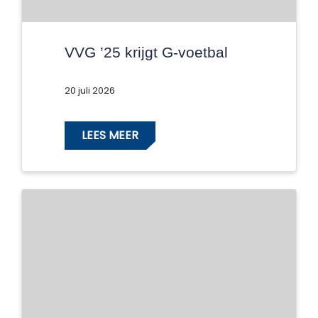
VVG ’25 krijgt G-voetbal
20 juli 2026
LEES MEER