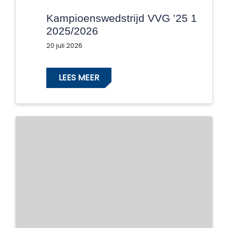
Kampioenswedstrijd VVG ’25 1
2025/2026
20 juli 2026
LEES MEER