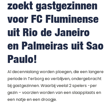
zoekt gastgezinnen
voor FC Fluminense
uit Rio de Janeiro
en Palmeiras uit Sao
Paulo!
Al decennialang worden ploegen, die een langere
periode in Terborg eo verblijven, ondergebracht
bij gastgezinnen. Waarbij veelal 2 spelers -per
gezin – voorzien worden van een slaapplaats
en
een natje en een droogje.