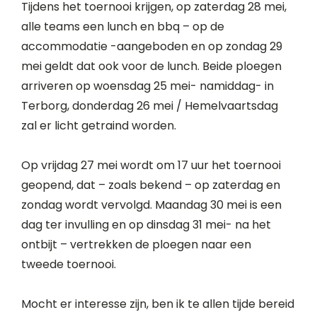
Tijdens het toernooi krijgen, op zaterdag 28 mei,
alle teams een lunch en bbq – op de
accommodatie -aangeboden en op zondag 29
mei geldt dat ook voor de lunch. Beide ploegen
arriveren op woensdag 25 mei- namiddag- in
Terborg, donderdag 26 mei / Hemelvaartsdag
zal er licht getraind worden.
Op vrijdag 27 mei wordt om 17 uur het toernooi
geopend,
dat – zoals bekend – op zaterdag en
zondag wordt vervolgd. Maandag 30 mei is een
dag ter invulling en op dinsdag 31 mei- na het
ontbijt – vertrekken de ploegen naar een
tweede toernooi.
Mocht er interesse zijn, ben ik te allen tijde bereid