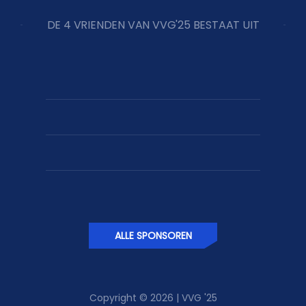
DE 4 VRIENDEN VAN VVG'25 BESTAAT UIT
ALLE SPONSOREN
Copyright © 2026
|
VVG '25