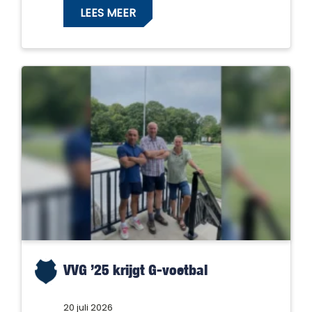
LEES MEER
VVG ’25 krijgt G-voetbal
20 juli 2026