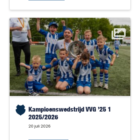
Kampioenswedstrijd VVG ’25 1
2025/2026
20 juli 2026