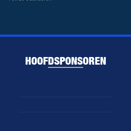
HOOFDSPONSOREN