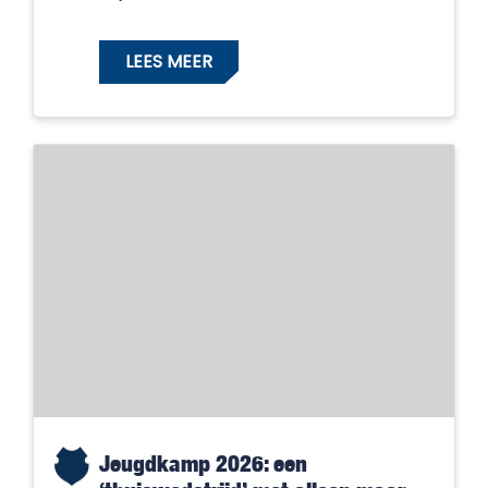
LEES MEER
Jeugdkamp 2026: een