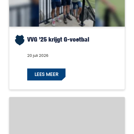
VVG ’25 krijgt G-voetbal
20 juli 2026
LEES MEER