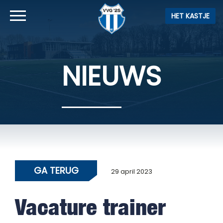
HET KASTJE
NIEUWS
GA TERUG
29 april 2023
Vacature trainer