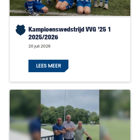
Kampioenswedstrijd VVG ’25 1
2025/2026
20 juli 2026
LEES MEER