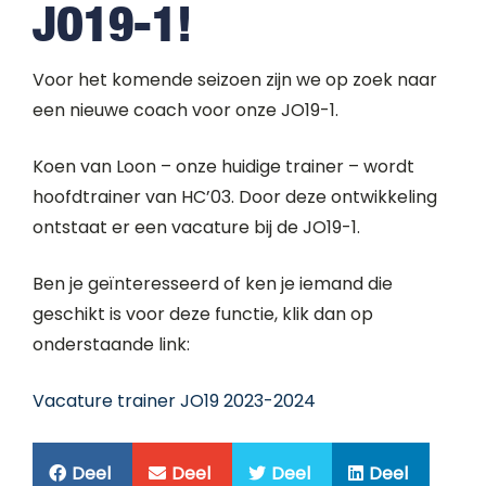
JO19-1!
Voor het komende seizoen zijn we op zoek naar
een nieuwe coach voor onze JO19-1.
Koen van Loon – onze huidige trainer – wordt
hoofdtrainer van HC’03. Door deze ontwikkeling
ontstaat er een vacature bij de JO19-1.
Ben je geïnteresseerd of ken je iemand die
geschikt is voor deze functie, klik dan op
onderstaande link:
Vacature trainer JO19 2023-2024
Deel
Deel
Deel
Deel