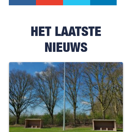
HET LAATSTE
NIEUWS