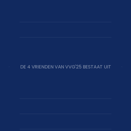
DE 4 VRIENDEN VAN VVG'25 BESTAAT UIT