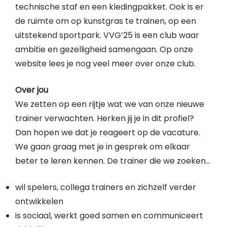
technische staf en een kledingpakket. Ook is er
de ruimte om op kunstgras te trainen, op een
uitstekend sportpark. VVG’25 is een club waar
ambitie en gezelligheid samengaan. Op onze
website lees je nog veel meer over onze club.
Over jou
We zetten op een rijtje wat we van onze nieuwe
trainer verwachten. Herken jij je in dit profiel?
Dan hopen we dat je reageert op de vacature.
We gaan graag met je in gesprek om elkaar
beter te leren kennen. De trainer die we zoeken…
wil spelers, collega trainers en zichzelf verder
ontwikkelen
is sociaal, werkt goed samen en communiceert