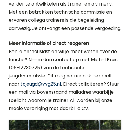
verder te ontwikkelen als trainer en als mens.
Met een betrokken technische commissie en
ervaren collega trainers is die begeleiding
aanwezig. Je ontvangt een passende vergoeding.
Meer informatie of direct reageren
Ben je enthousiast en wil je meer weten over de
functie? Neem dan contact op met Michel Pruis
(06-12730725) van de technische
jeugdcommissie. Dit mag natuur ook per mail
naar
tcjeugd@vvg25.nl
. Direct solliciteren? Stuur
een mail via bovenstaand mailadres waarbij je
toelicht waarom je trainer wil worden bij onze
mooie vereniging met daarbij je CV.