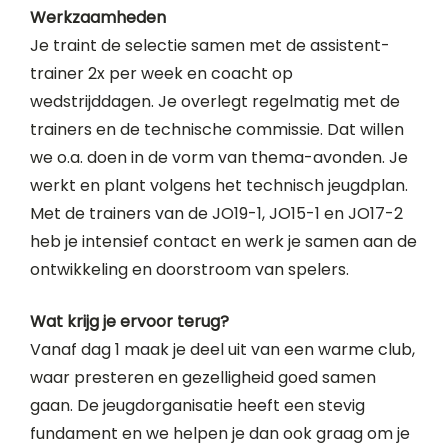
Werkzaamheden
Je traint de selectie samen met de assistent-
trainer 2x per week en coacht op
wedstrijddagen. Je overlegt regelmatig met de
trainers en de technische commissie. Dat willen
we o.a. doen in de vorm van thema-avonden. Je
werkt en plant volgens het technisch jeugdplan.
Met de trainers van de JO19-1, JO15-1 en JO17-2
heb je intensief contact en werk je samen aan de
ontwikkeling en doorstroom van spelers.
Wat krijg je ervoor terug?
Vanaf dag 1 maak je deel uit van een warme club,
waar presteren en gezelligheid goed samen
gaan. De jeugdorganisatie heeft een stevig
fundament en we helpen je dan ook graag om je