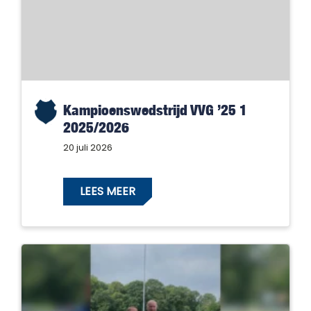
Kampioenswedstrijd VVG ’25 1
2025/2026
20 juli 2026
LEES MEER