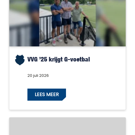
VVG ’25 krijgt G-voetbal
20 juli 2026
LEES MEER