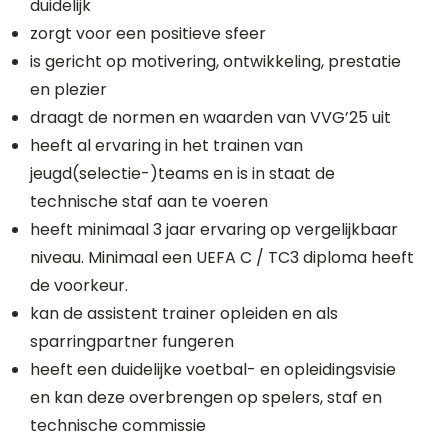
duidelijk
zorgt voor een positieve sfeer
is gericht op motivering, ontwikkeling, prestatie
en plezier
draagt de normen en waarden van VVG’25 uit
heeft al ervaring in het trainen van
jeugd(selectie-)teams en is in staat de
technische staf aan te voeren
heeft minimaal 3 jaar ervaring op vergelijkbaar
niveau. Minimaal een UEFA C / TC3 diploma heeft
de voorkeur.
kan de assistent trainer opleiden en als
sparringpartner fungeren
heeft een duidelijke voetbal- en opleidingsvisie
en kan deze overbrengen op spelers, staf en
technische commissie