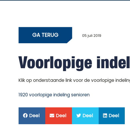
GA TERUG
05 juli 2019
Voorlopige inde
Klik op onderstaande link voor de voorlopige indelin
1920 voorlopige indeling senioren
Deel
Deel
Deel
Deel