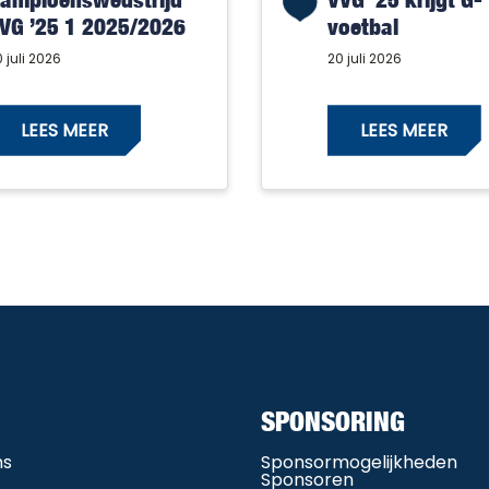
VG ’25 1 2025/2026
voetbal
 juli 2026
20 juli 2026
LEES MEER
LEES MEER
SPONSORING
ms
Sponsormogelijkheden
Sponsoren