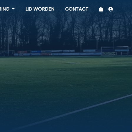
RING
LID WORDEN
CONTACT