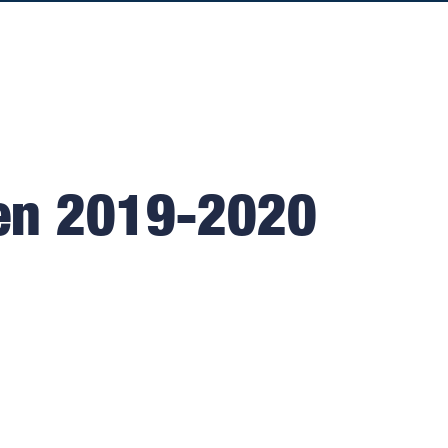
oen 2019-2020