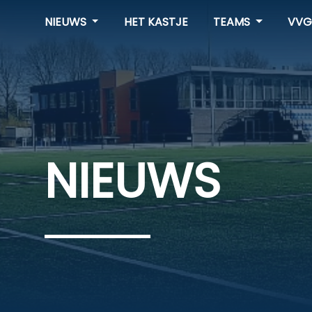
NIEUWS
HET KASTJE
TEAMS
VVG
NIEUWS