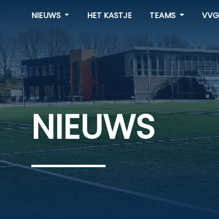
NIEUWS
HET KASTJE
TEAMS
VVG
NIEUWS