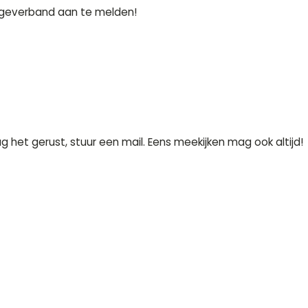
tageverband aan te melden!
 het gerust, stuur een mail. Eens meekijken mag ook altijd!