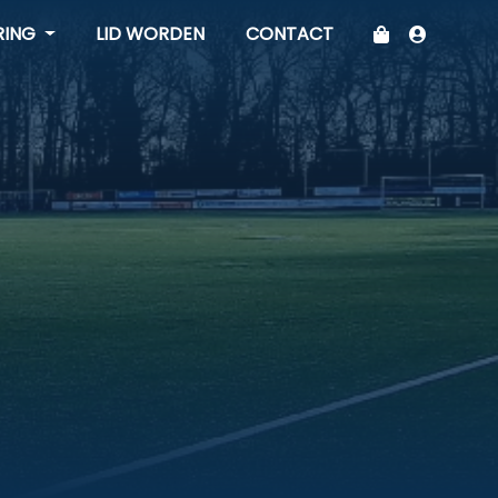
RING
LID WORDEN
CONTACT