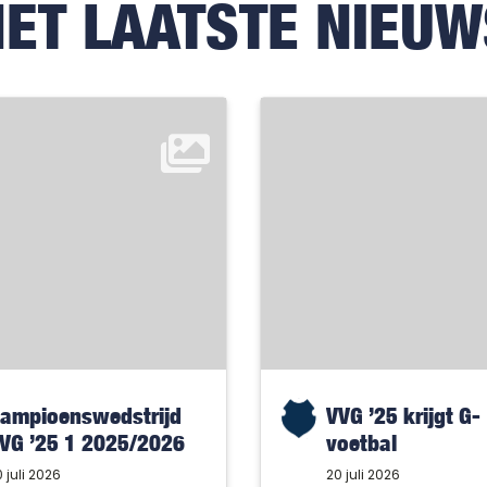
HET LAATSTE NIEUW
ampioenswedstrijd
VVG ’25 krijgt G-
VG ’25 1 2025/2026
voetbal
 juli 2026
20 juli 2026