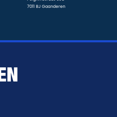
7011 BJ Gaanderen
EN