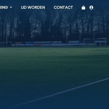
RING
LID WORDEN
CONTACT