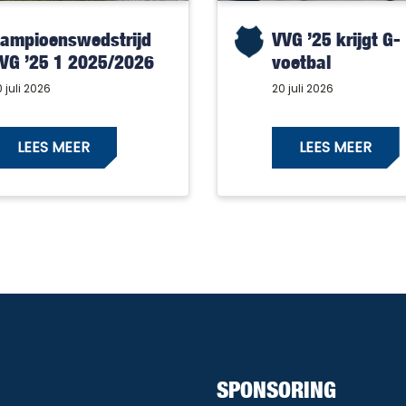
ampioenswedstrijd
VVG ’25 krijgt G-
VG ’25 1 2025/2026
voetbal
 juli 2026
20 juli 2026
LEES MEER
LEES MEER
SPONSORING