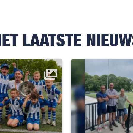
HET LAATSTE NIEUW