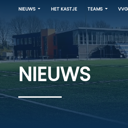
NIEUWS
HET KASTJE
TEAMS
VVG
NIEUWS