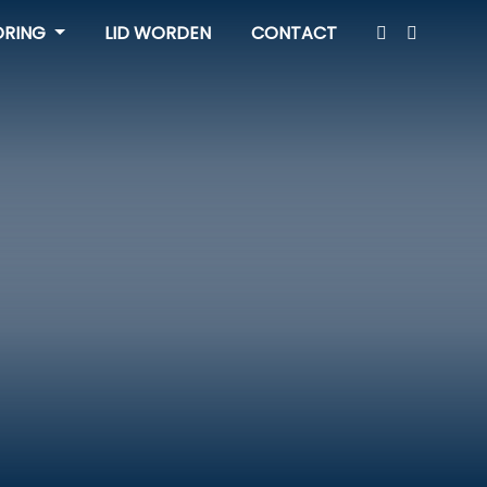
ORING
LID WORDEN
CONTACT