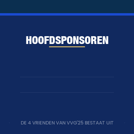
HOOFDSPONSOREN
DE 4 VRIENDEN VAN VVG'25 BESTAAT UIT