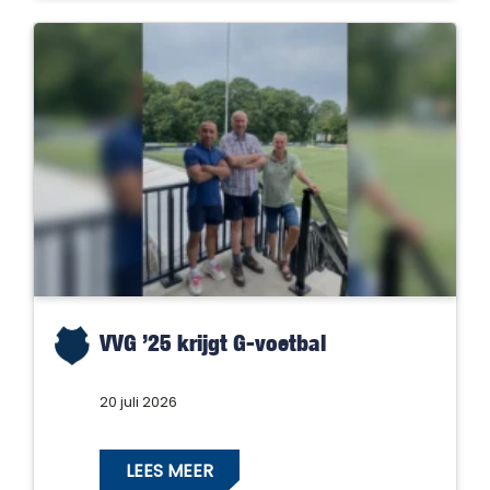
VVG ’25 krijgt G-voetbal
20 juli 2026
LEES MEER