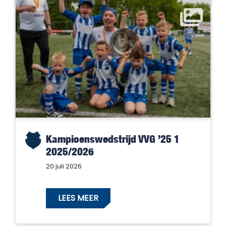
Kampioenswedstrijd VVG ’25 1
2025/2026
20 juli 2026
LEES MEER