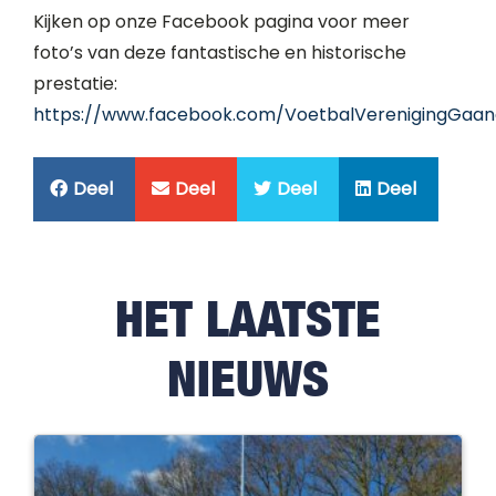
Kijken op onze Facebook pagina voor meer
foto’s van deze fantastische en historische
prestatie:
https://www.facebook.com/VoetbalVerenigingGaa
Deel
Deel
Deel
Deel
HET LAATSTE
NIEUWS