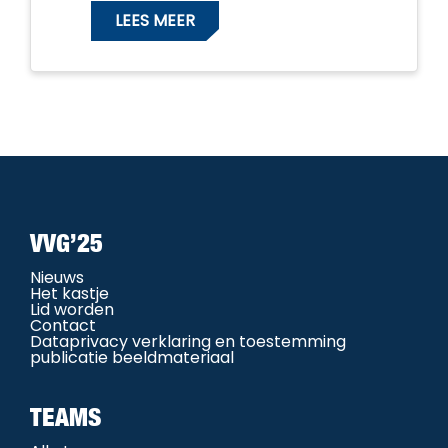
LEES MEER
VVG’25
Nieuws
Het kastje
Lid worden
Contact
Dataprivacy verklaring en toestemming
publicatie beeldmateriaal
TEAMS