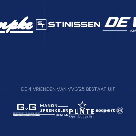
DE 4 VRIENDEN VAN VVG'25 BESTAAT UIT