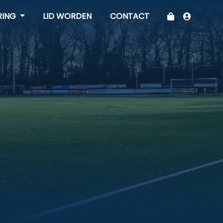
RING
LID WORDEN
CONTACT