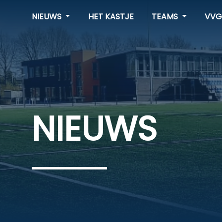
NIEUWS
HET KASTJE
TEAMS
VVG
NIEUWS