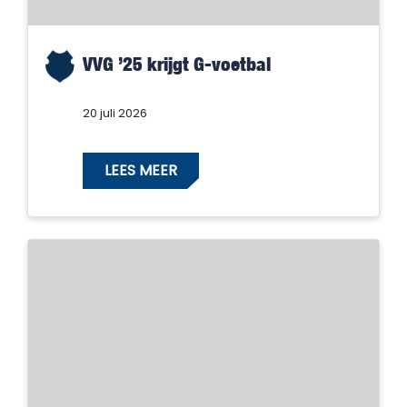
VVG ’25 krijgt G-voetbal
20 juli 2026
LEES MEER