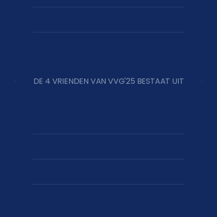
DE 4 VRIENDEN VAN VVG'25 BESTAAT UIT