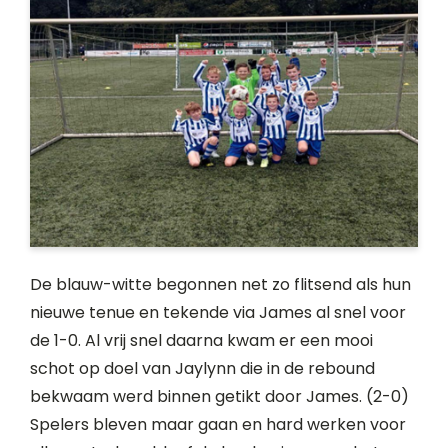
De blauw-witte begonnen net zo flitsend als hun
nieuwe tenue en tekende via James al snel voor
de 1-0. Al vrij snel daarna kwam er een mooi
schot op doel van Jaylynn die in de rebound
bekwaam werd binnen getikt door James. (2-0)
Spelers bleven maar gaan en hard werken voor