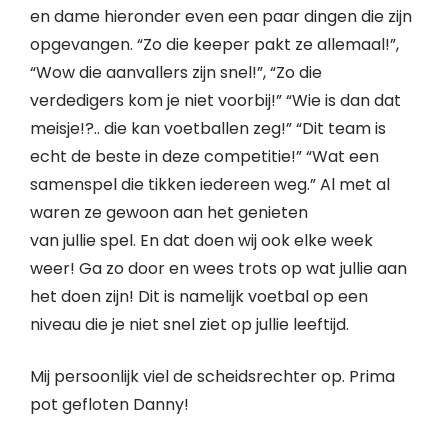
en dame hieronder even een paar dingen die zijn
opgevangen. “Zo die keeper pakt ze allemaal!”,
“Wow die aanvallers zijn snel!”, “Zo die
verdedigers kom je niet voorbij!” “Wie is dan dat
meisje!?.. die kan voetballen zeg!” “Dit team is
echt de beste in deze competitie!” “Wat een
samenspel die tikken iedereen weg.” Al met al
waren ze gewoon aan het genieten
van jullie spel. En dat doen wij ook elke week
weer! Ga zo door en wees trots op wat jullie aan
het doen zijn! Dit is namelijk voetbal op een
niveau die je niet snel ziet op jullie leeftijd.
Mij persoonlijk viel de scheidsrechter op. Prima
pot gefloten Danny!