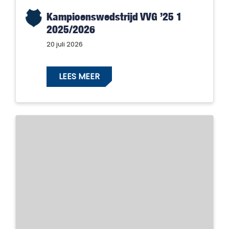
Kampioenswedstrijd VVG ’25 1
2025/2026
20 juli 2026
LEES MEER