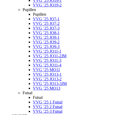
VVG ’25 JO19-1
VVG ’25 JO19-2
Pupillen
Pupillen
VVG ’25 JO7-1
VVG ’25 JO7-2
VVG ’25 JO7-3
VVG ’25 JO8-1
VVG ’25 JO9-1
VVG ’25 JO9-2
VVG ’25 JO9-3
VVG ’25 JO11-1
VVG ’25 JO11-2JM
VVG ’25 JO11-3
VVG ’25 JO11-4
VVG ’25 MO11
VVG ’25 JO13-1
VVG ’25 JO13-2
VVG ’25 JO13-3JM
VVG ’25 MO13
Futsal
Futsal
VVG ’25 1 Futsal
VVG ’25 2 Futsal
VVG ’25 3 Futsal