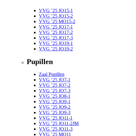
VVG ’25 JO15-1
VVG ’25 JO15-2
VVG ’25 MO15-2
VVG ’25 JO17-1
VVG ’25 JO17-2
VVG ’25 JO17-3
VVG ’25 JO19-1
VVG ’25 JO19-2
Pupillen
Zaal Pupillen
VVG ’25 JO7-1
VVG ’25 JO7-2
VVG ’25 JO7-3
VVG ’25 JO8-1
VVG ’25 JO9-1
VVG ’25 JO9-2
VVG ’25 JO9-3
VVG ’25 JO11-1
VVG ’25 JO11-2JM
VVG ’25 JO11-3
VVG ’25 MO11