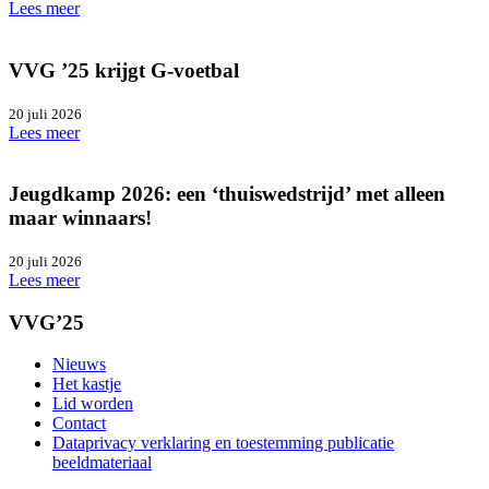
Lees meer
VVG ’25 krijgt G-voetbal
20 juli 2026
Lees meer
Jeugdkamp 2026: een ‘thuiswedstrijd’ met alleen
maar winnaars!
20 juli 2026
Lees meer
VVG’25
Nieuws
Het kastje
Lid worden
Contact
Dataprivacy verklaring en toestemming publicatie
beeldmateriaal