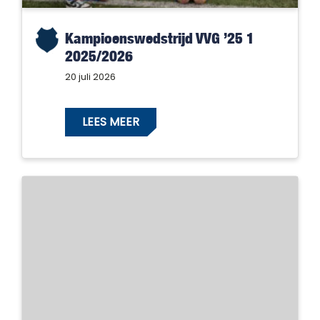
Kampioenswedstrijd VVG ’25 1
2025/2026
20 juli 2026
LEES MEER