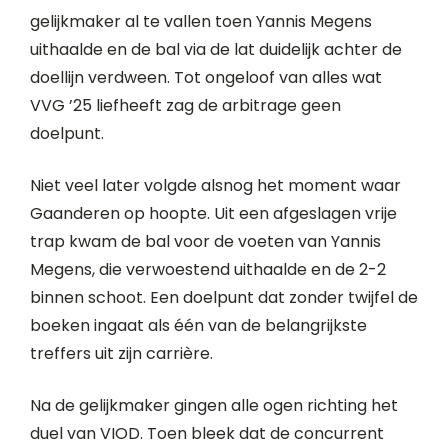
gelijkmaker al te vallen toen Yannis Megens
uithaalde en de bal via de lat duidelijk achter de
doellijn verdween. Tot ongeloof van alles wat
VVG ’25 liefheeft zag de arbitrage geen
doelpunt.
Niet veel later volgde alsnog het moment waar
Gaanderen op hoopte. Uit een afgeslagen vrije
trap kwam de bal voor de voeten van Yannis
Megens, die verwoestend uithaalde en de 2-2
binnen schoot. Een doelpunt dat zonder twijfel de
boeken ingaat als één van de belangrijkste
treffers uit zijn carrière.
Na de gelijkmaker gingen alle ogen richting het
duel van VIOD. Toen bleek dat de concurrent