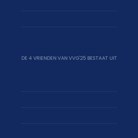
DE 4 VRIENDEN VAN VVG'25 BESTAAT UIT