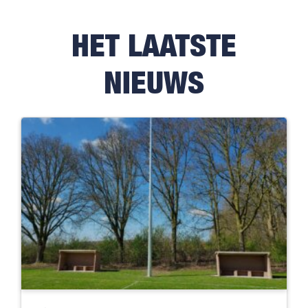
HET LAATSTE
NIEUWS