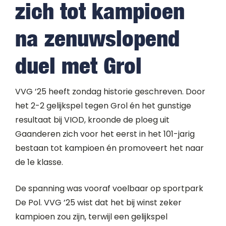
zich tot kampioen
na zenuwslopend
duel met Grol
VVG ’25 heeft zondag historie geschreven. Door
het 2-2 gelijkspel tegen Grol én het gunstige
resultaat bij VIOD, kroonde de ploeg uit
Gaanderen zich voor het eerst in het 101-jarig
bestaan tot kampioen én promoveert het naar
de 1e klasse.
De spanning was vooraf voelbaar op sportpark
De Pol. VVG ’25 wist dat het bij winst zeker
kampioen zou zijn, terwijl een gelijkspel