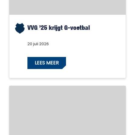
VVG ’25 krijgt G-voetbal
20 juli 2026
LEES MEER