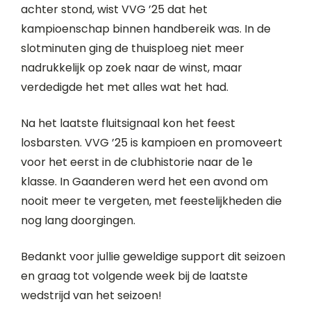
achter stond, wist VVG ’25 dat het
kampioenschap binnen handbereik was. In de
slotminuten ging de thuisploeg niet meer
nadrukkelijk op zoek naar de winst, maar
verdedigde het met alles wat het had.
Na het laatste fluitsignaal kon het feest
losbarsten. VVG ’25 is kampioen en promoveert
voor het eerst in de clubhistorie naar de 1e
klasse. In Gaanderen werd het een avond om
nooit meer te vergeten, met feestelijkheden die
nog lang doorgingen.
Bedankt voor jullie geweldige support dit seizoen
en graag tot volgende week bij de laatste
wedstrijd van het seizoen!