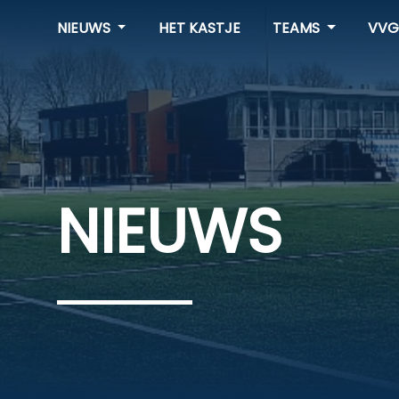
NIEUWS
HET KASTJE
TEAMS
VVG
NIEUWS