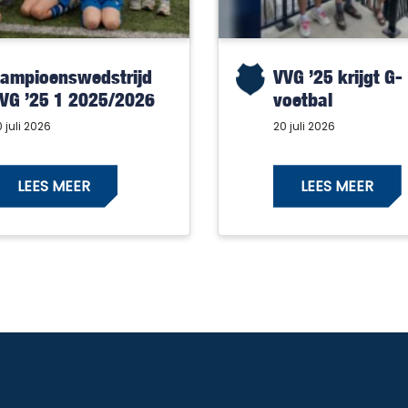
ampioenswedstrijd
VVG ’25 krijgt G-
VG ’25 1 2025/2026
voetbal
 juli 2026
20 juli 2026
LEES MEER
LEES MEER