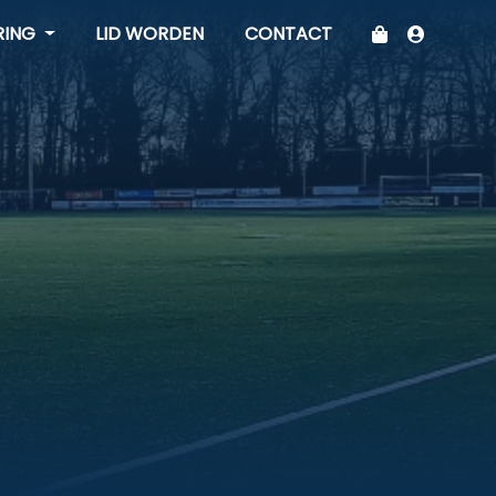
RING
LID WORDEN
CONTACT