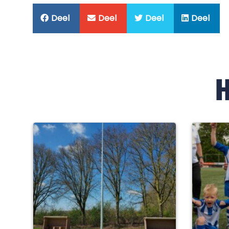
Deel
Deel
Deel
Deel