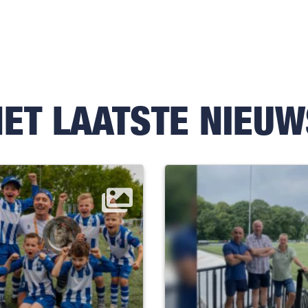
HET LAATSTE NIEUW