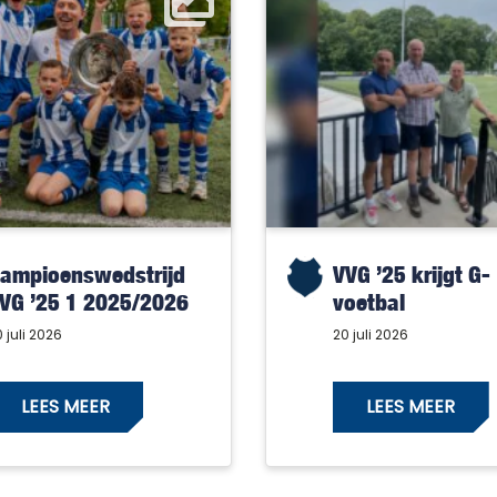
ampioenswedstrijd
VVG ’25 krijgt G-
VG ’25 1 2025/2026
voetbal
 juli 2026
20 juli 2026
LEES MEER
LEES MEER