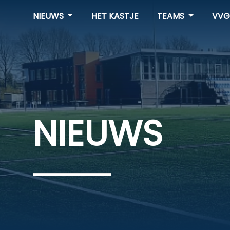
NIEUWS
HET KASTJE
TEAMS
VVG
NIEUWS