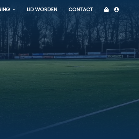
RING
LID WORDEN
CONTACT