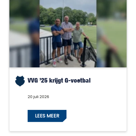
VVG ’25 krijgt G-voetbal
20 juli 2026
LEES MEER