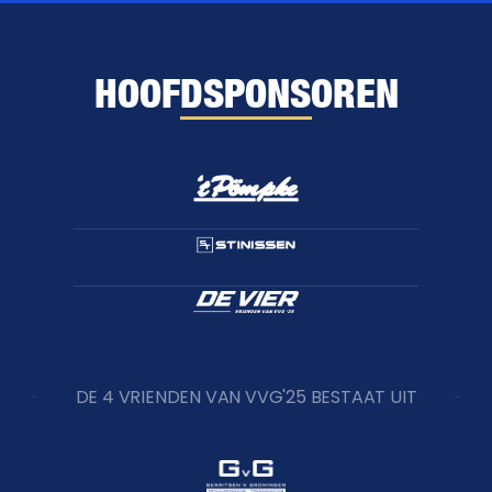
HOOFDSPONSOREN
DE 4 VRIENDEN VAN VVG'25 BESTAAT UIT