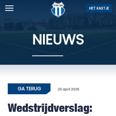
HET KASTJE
NIEUWS
GA TERUG
20 april 2026
Wedstrijdverslag: