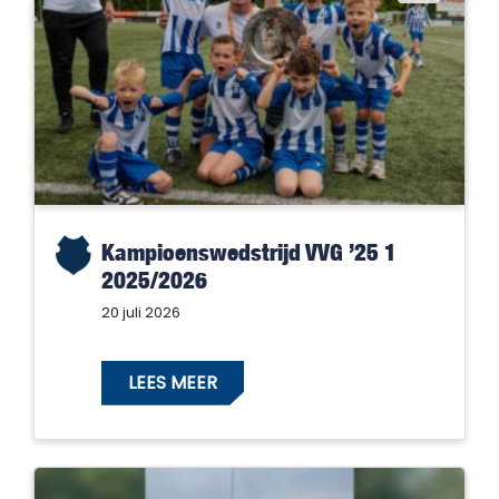
Kampioenswedstrijd VVG ’25 1
2025/2026
20 juli 2026
LEES MEER