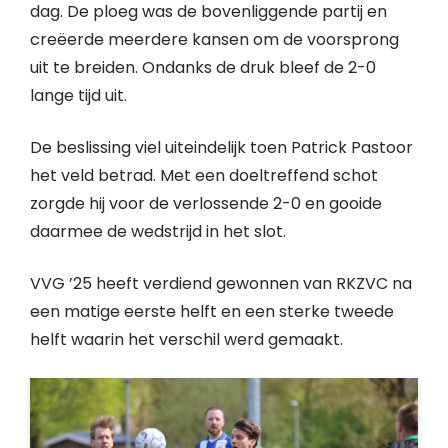
dag. De ploeg was de bovenliggende partij en
creëerde meerdere kansen om de voorsprong
uit te breiden. Ondanks de druk bleef de 2-0
lange tijd uit.
De beslissing viel uiteindelijk toen Patrick Pastoor
het veld betrad. Met een doeltreffend schot
zorgde hij voor de verlossende 2-0 en gooide
daarmee de wedstrijd in het slot.
VVG ’25 heeft verdiend gewonnen van RKZVC na
een matige eerste helft en een sterke tweede
helft waarin het verschil werd gemaakt.