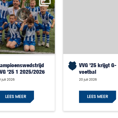
ampioenswedstrijd
VVG ’25 krijgt G-
VG ’25 1 2025/2026
voetbal
 juli 2026
20 juli 2026
LEES MEER
LEES MEER