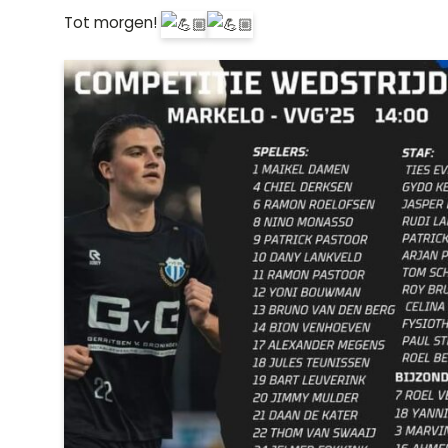
Tot morgen!