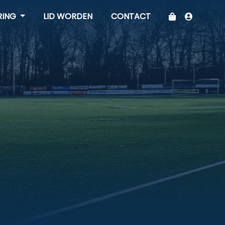
RING
LID WORDEN
CONTACT