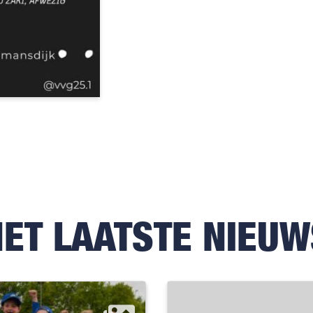
HET LAATSTE NIEUW