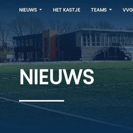
NIEUWS
HET KASTJE
TEAMS
VVG
NIEUWS