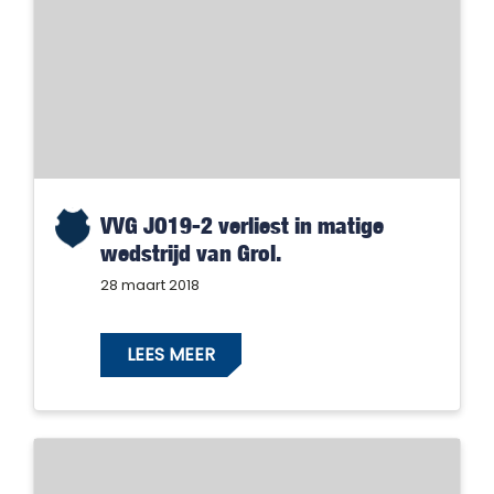
VVG JO19-2 verliest in matige
wedstrijd van Grol.
28 maart 2018
LEES MEER