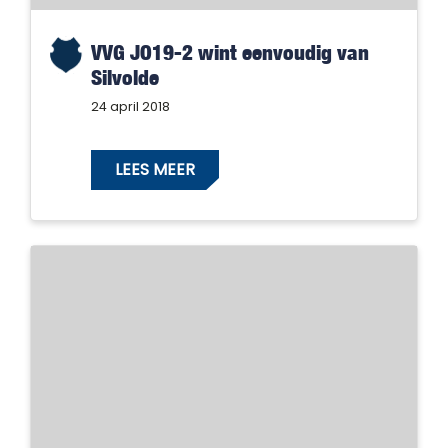
VVG JO19-2 wint eenvoudig van
Silvolde
24 april 2018
LEES MEER