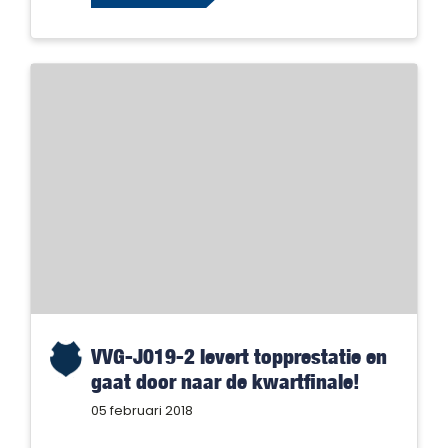
VVG-J019-2 levert topprestatie en
gaat door naar de kwartfinale!
05 februari 2018