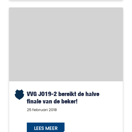
VVG JO19-2 bereikt de halve
finale van de beker!
25 februari 2018
LEES MEER