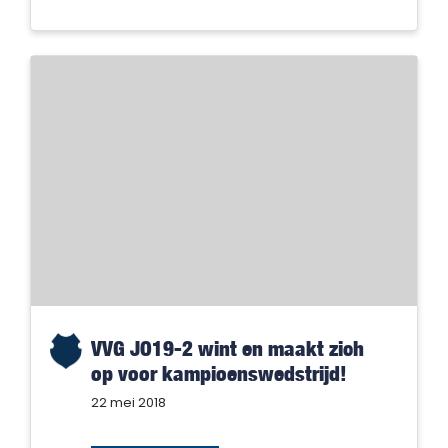
VVG JO19-2 wint en maakt zich
op voor kampioenswedstrijd!
22 mei 2018